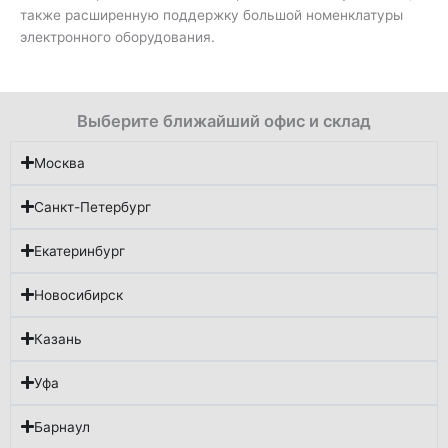
также расширенную поддержку большой номенклатуры
электронного оборудования.
Выберите ближайший офис и склад
Москва
Санкт-Петербург
Екатеринбург
Новосибирск
Казань
Уфа
Барнаул