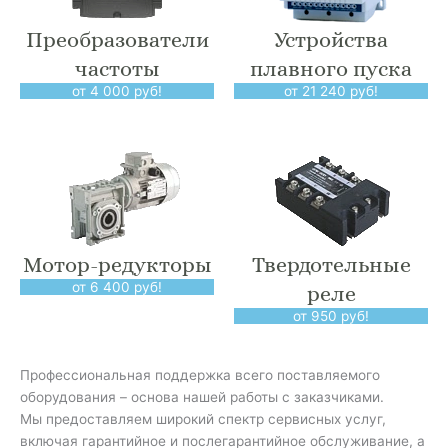
Преобразователи
Устройства
частоты
плавного пуска
от 4 000 руб!
от 21 240 руб!
Мотор-редукторы
Твердотельные
от 6 400 руб!
реле
от 950 руб!
Профессиональная поддержка всего поставляемого
оборудования – основа нашей работы с заказчиками.
Мы предоставляем широкий спектр сервисных услуг,
включая гарантийное и послегарантийное обслуживание, а