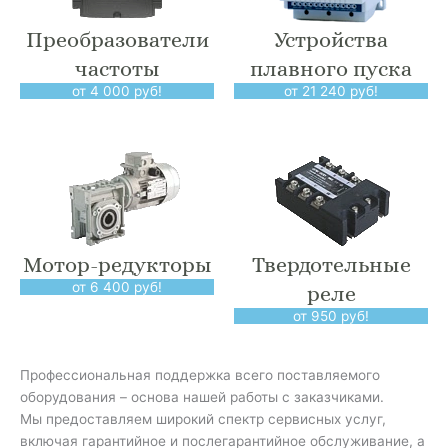
Преобразователи
Устройства
частоты
плавного пуска
от 4 000 руб!
от 21 240 руб!
Мотор-редукторы
Твердотельные
от 6 400 руб!
реле
от 950 руб!
Профессиональная поддержка всего поставляемого
оборудования – основа нашей работы с заказчиками.
Мы предоставляем широкий спектр сервисных услуг,
включая гарантийное и послегарантийное обслуживание, а