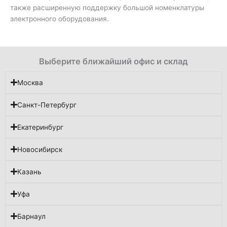
также расширенную поддержку большой номенклатуры
электронного оборудования.
Выберите ближайший офис и склад
Москва
Санкт-Петербург
Екатеринбург
Новосибирск
Казань
Уфа
Барнаул