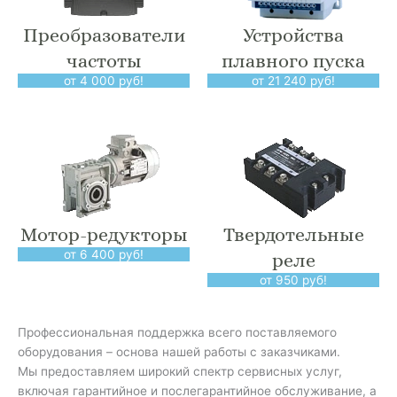
Преобразователи
Устройства
частоты
плавного пуска
от 4 000 руб!
от 21 240 руб!
Мотор-редукторы
Твердотельные
от 6 400 руб!
реле
от 950 руб!
Профессиональная поддержка всего поставляемого
оборудования – основа нашей работы с заказчиками.
Мы предоставляем широкий спектр сервисных услуг,
включая гарантийное и послегарантийное обслуживание, а