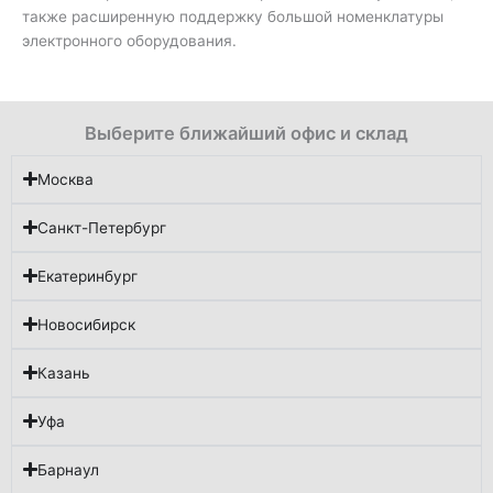
также расширенную поддержку большой номенклатуры
электронного оборудования.
Выберите ближайший офис и склад
Москва
Санкт-Петербург
Екатеринбург
Новосибирск
Казань
Уфа
Барнаул