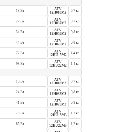
ATV
18 Вт
0,7 кг
12H018M2
ATV
27 Вт
0,7 кг
12H037M2
ATV
34 Вт
0,8 кг
12H055M2
ATV
44 Вт
0,8 кг
12H075M2
ATV
72 Вт
1,4 кг
12HU15M2
ATV
93 Вт
1,4 кг
12HU22M2
ATV
16 Вт
0,7 кг
12H018M3
ATV
24 Вт
0,8 кг
12H037M3
ATV
41 Вт
0,8 кг
12H075M3
ATV
73 Вт
1,2 кг
12HU15M3
ATV
85 Вт
1,2 кг
12HU22M3