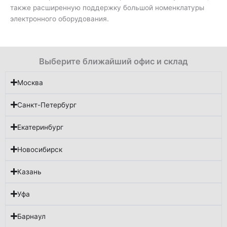
также расширенную поддержку большой номенклатуры
электронного оборудования.
Выберите ближайший офис и склад
Москва
Санкт-Петербург
Екатеринбург
Новосибирск
Казань
Уфа
Барнаул