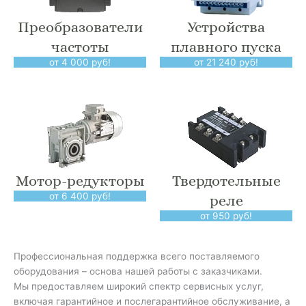
Преобразователи
Устройства
частоты
плавного пуска
от 4 000 руб!
от 21 240 руб!
Мотор-редукторы
Твердотельные
от 6 400 руб!
реле
от 950 руб!
Профессиональная поддержка всего поставляемого
оборудования – основа нашей работы с заказчиками.
Мы предоставляем широкий спектр сервисных услуг,
включая гарантийное и послегарантийное обслуживание, а